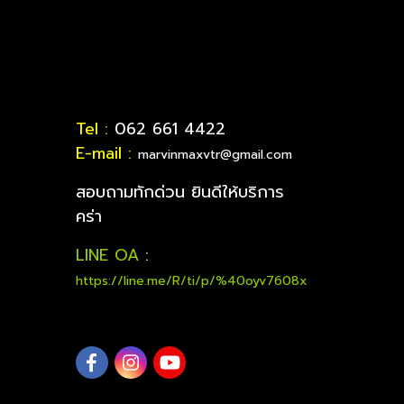
Tel :
062 661 4422
E-mail :
marvinmaxvtr@gmail.com
สอบถามทักด่วน ยินดีให้บริการ
คร่า
LINE OA
:
https://line.me/R/ti/p/%40oyv7608x