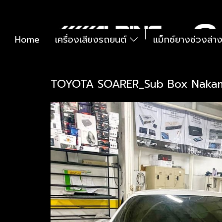
Home
เครื่องเสียงรถยนต์
แม็กซ์ยางช่วงล่า
TOYOTA SOARER_Sub Box Nakami