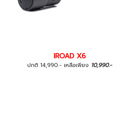
IROAD X6
ปกติ 14,990.- เหลือเพียง
10,990.-