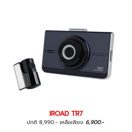
IROAD TR7
ปกติ 8,990.- เหลือเพียง
6,900.-