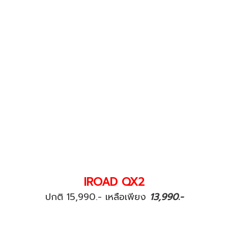
IROAD QX2
ปกติ 15,990.- เหลือเพียง
13,990.-