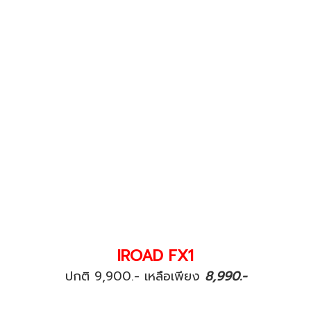
IROAD FX1
ปกติ 9,900.- เหลือเพียง
8,990.-