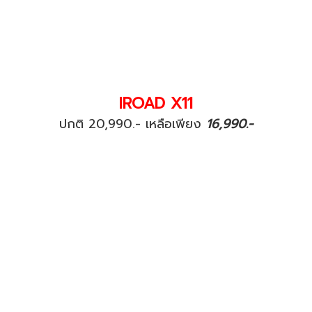
IROAD X11
ปกติ 20,990.- เหลือเพียง
16,990.-