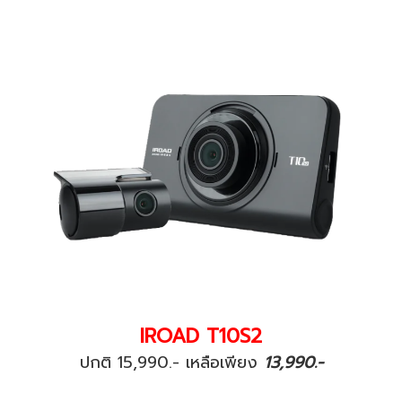
IROAD T10S2
ปกติ 15,990.- เหลือเพียง
13,990.-