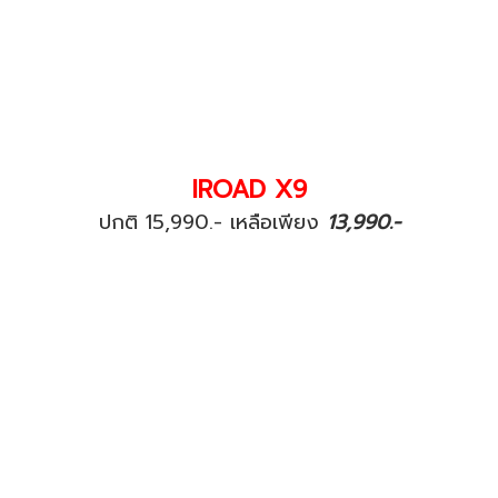
IROAD X9
ปกติ 15,990.- เหลือเพียง
13,990.-