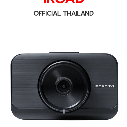
OFFICIAL THAILAND