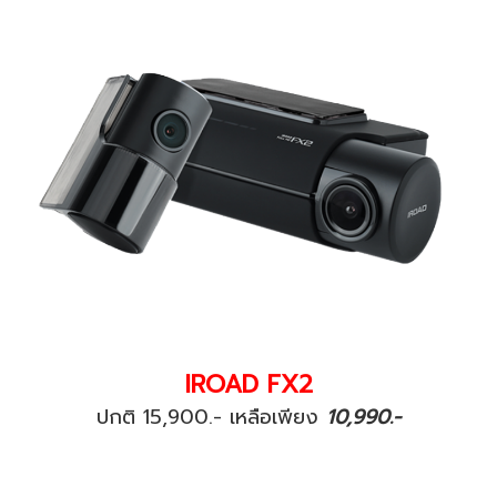
IROAD FX2
ปกติ 15,900.- เหลือเพียง
10,990.-