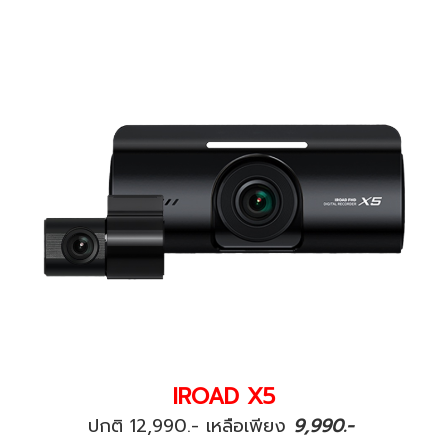
IROAD X5
ปกติ 12,990.- เหลือเพียง
9,990.-