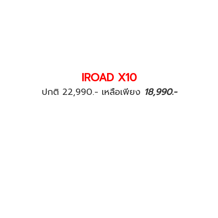
IROAD X10
ปกติ 22,990.- เหลือเพียง
18,990.-