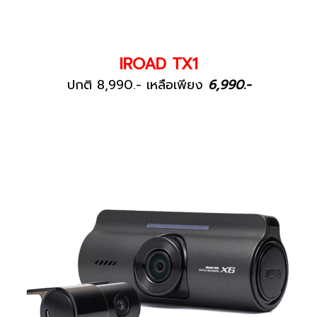
IROAD TX1
ปกติ 8,990.- เหลือเพียง
6,990.-