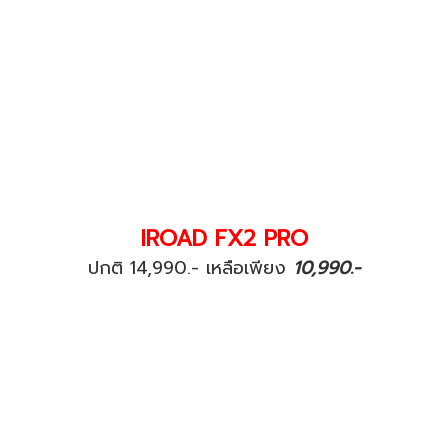
IROAD FX2 PRO
ปกติ 14,990.- เหลือเพียง
10,990.-