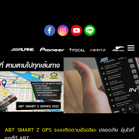
0626614422
ABT SMART Z GPS ระบบติดตามอัจฉริยะ
ปลอดภัย อุ่นใจที่
ทุกที่มี ABT