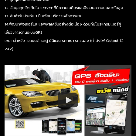
12. ข้อมูลถูกจัดเก็บใน Server ที่มีความเสถียรและมีระบบความปลอดภัยสูง
13. สินค้ารับประกัน 1 ปี พร้อมบริการหลังการขาย
14.พัฒนาฟีจเจอร์และแอพพลิเคชั่นอย่างต่อเนื่อง ด้วยทีมโปรแกรมเมอร์ผู้
เชี่ยวชาญด้านระบบGPS
เหมาะสำหรับ รถยนต์ รถตู้ มินิแวน รถกะบะ รถขนส่ง (กำลังไฟ Output 12-
24V)