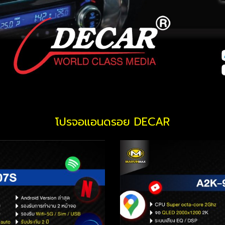
โปรจอแอนดรอย DECAR