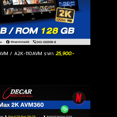
VM / A2K-110AVM ราคา
25,900.-