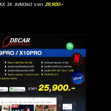
X 2K AVM360 ราคา
29,900.-