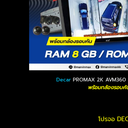
Decar
PROMAX 2K AVM360 
พร้อมกล้องรอบคั
โปรจอ DE