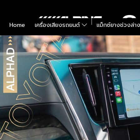
Home
เครื่องเสียงรถยนต์
แม็กซ์ยางช่วงล่า