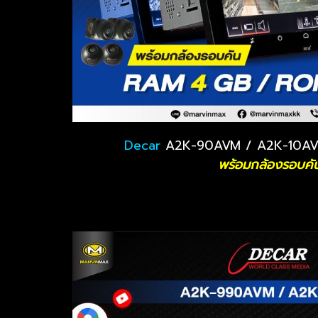
Decar
A2K-90AVM / A2K-10AV
พร้อมกล้องรอบคั