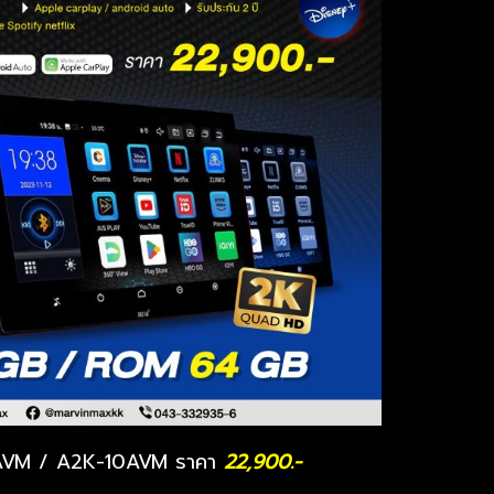
VM / A2K-10AVM ราคา
22,900.-