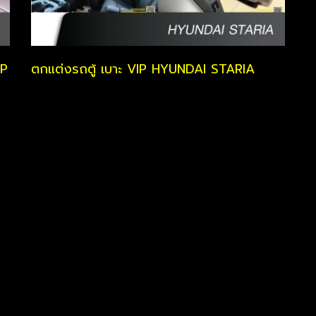
IP
ตกแต่งรถตู้ เบาะ VIP HYUNDAI STARIA