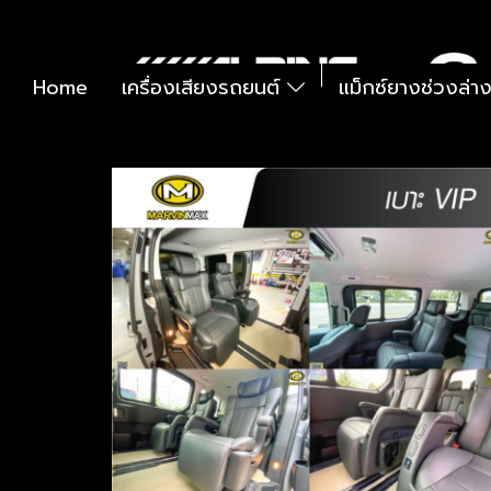
Home
เครื่องเสียงรถยนต์
แม็กซ์ยางช่วงล่า