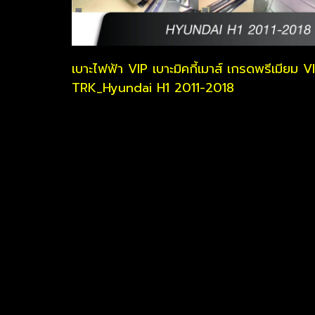
เบาะไฟฟ้า VIP เบาะมิคกี้เมาส์ เกรดพรีเมียม V
TRK_Hyundai H1 2011-2018