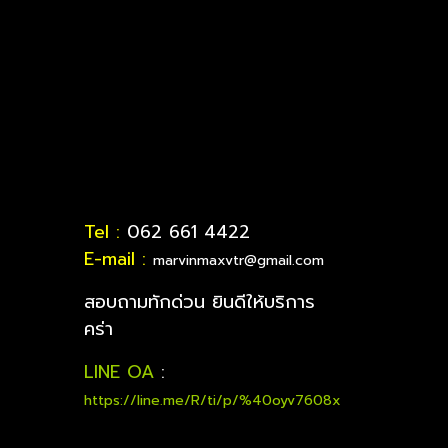
Tel :
062 661 4422
E-mail :
marvinmaxvtr@gmail.com
สอบถามทักด่วน ยินดีให้บริการ
คร่า
LINE OA
:
https://line.me/R/ti/p/%40oyv7608x