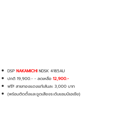
DSP
NAKAMICHI
NDSK 4185AU
ปกติ 19,900.- - ลดเหลือ
12,900.-
ฟรี!! สายทองแดงแท้เส้นละ 3,000 บาท
(พร้อมติดตั้งและจูดเสียงระดับเเชมป์เอเชีย)