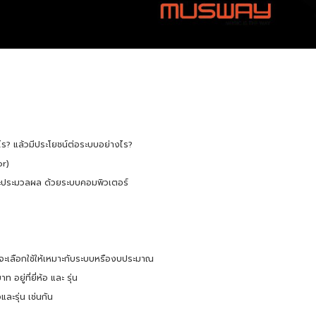
ร? แล้วมีประโยชน์ต่อระบบอย่างไร?
or)
และประมวลผล ด้วยระบบคอมพิวเตอร์
ราจะเลือกใช้ให้เหมาะกับระบบหรืองบประมาณ
่ที่ยี่ห้อ และ รุ่น
และรุ่น เช่นกัน