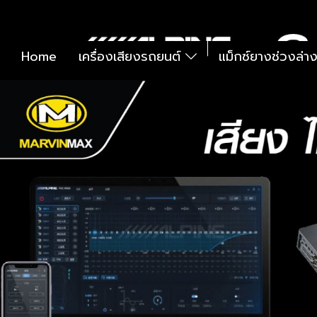
Home
เครื่องเสียงรถยนต์
แม็กซ์ยางช่วงล่า