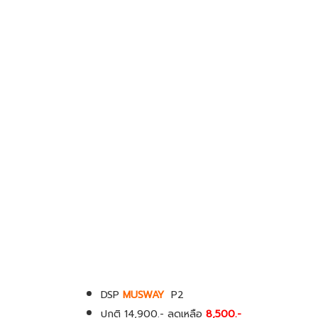
DSP
MUSWAY
P2
ปกติ 14,900.-
ลดเหลือ
8,500.-