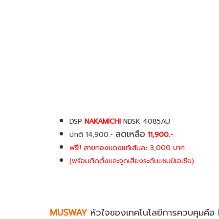
DSP
NAKAMICHI
NDSK 4085AU
ลดเหลือ
ปกติ 14,900.-
11,900.-
ฟรี!! สายทองแดงแท้เส้นละ 3,000 บาท
(พร้อมติดตั้งและจูดเสียงระดับเเชมป์เอเชีย)
MUSWAY
หัวใจของเทคโนโลยีการควบคุมคือ 