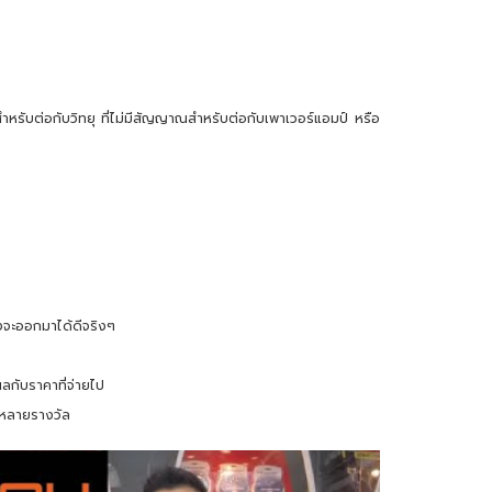
รับต่อกับวิทยุ ที่ไม่มีสัญญาณสำหรับต่อกับเพาเวอร์แอมป์ หรือ
งจะออกมาได้ดีจริงๆ
ผลกับราคาที่จ่ายไป
ว หลายรางวัล