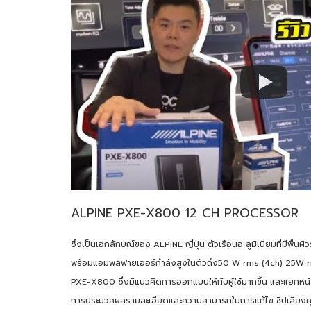
ALPINE PXE-X800 12 CH PROCESSOR
ซึ่งเป็นเอกลักษณ์ของ ALPINE ญี่ปุ่น ตัวเรือนอะลูมิเนียมที่มีพื้นผิ
พร้อมแอมพลิฟายเออร์กำลังสูงในตัวถึง50 W rms (4ch) 25W r
PXE-X800 ซึ่งมีแนวคิดการออกแบบให้กับผู้ใช้มากขึ้น และแยกหน
การประมวลผลรายละเอียดและความสามารถในการแก้ไข ชิปเสียงคุ