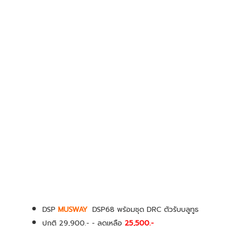
DSP
MUSWAY
DSP68 พร้อมชุด DRC ตัวรับบลูทูธ
ปกติ 29,900.- - ลดเหลือ
25,500.-