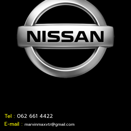
Tel :
062 661 4422
E-mail :
marvinmaxvtr@gmail.com