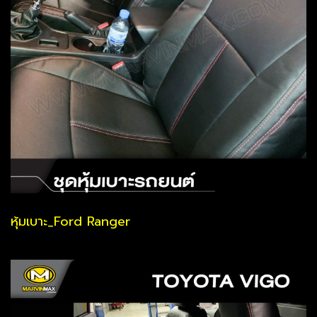
หุ้มเบาะ_Ford Ranger