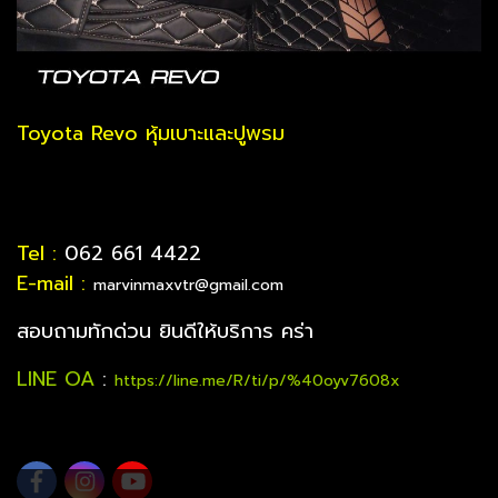
Toyota Revo หุ้มเบาะและปูพรม
Tel :
062 661 4422
E-mail :
marvinmaxvtr@gmail.com
สอบถามทักด่วน ยินดีให้บริการ คร่า
LINE OA
:
https://line.me/R/ti/p/%40oyv7608x