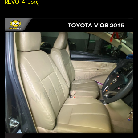
REVO 4 ประตู