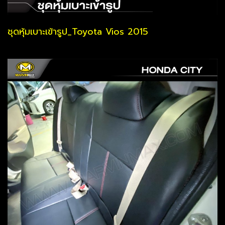
ชุดหุ้มเบาะเข้ารูป_Toyota Vios 2015