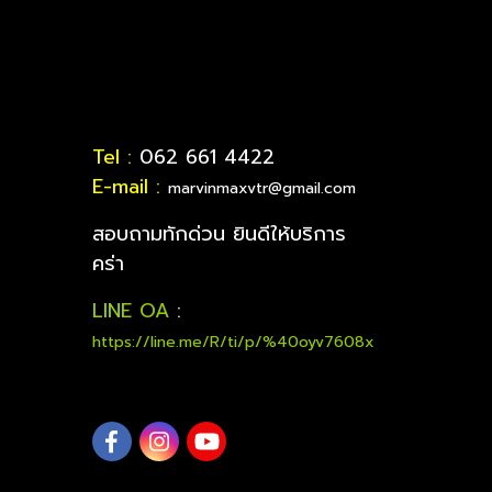
Tel :
062 661 4422
E-mail :
marvinmaxvtr@gmail.com
สอบถามทักด่วน ยินดีให้บริการ
คร่า
LINE OA
:
https://line.me/R/ti/p/%40oyv7608x