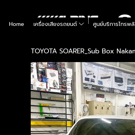
Home
เครื่องเสียงรถยนต์
ศูนย์บริการไทรพล
TOYOTA SOARER_Sub Box Nakami