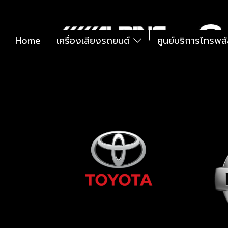
Home
เครื่องเสียงรถยนต์
ศูนย์บริการไทรพล