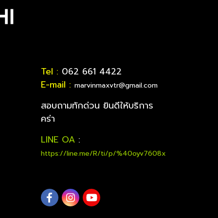
Tel :
062 661 4422
E-mail :
marvinmaxvtr@gmail.com
สอบถามทักด่วน ยินดีให้บริการ
คร่า
LINE OA
:
https://line.me/R/ti/p/%40oyv7608x