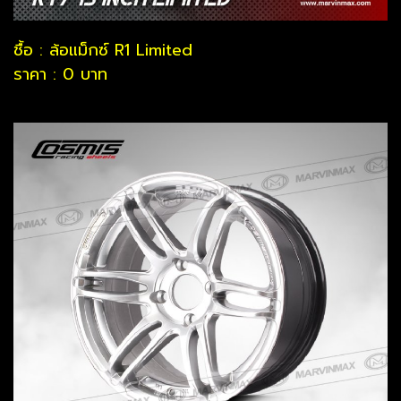
ชื้อ : ล้อแม็กซ์ R1 Limited
ราคา : 0 บาท