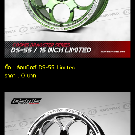
ชื้อ : ล้อแม็กซ์ DS-55 Limited
ราคา : 0 บาท