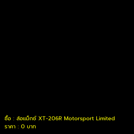
ชื้อ : ล้อแม็กซ์ XT-206R Motorsport Limited
ราคา : 0 บาท