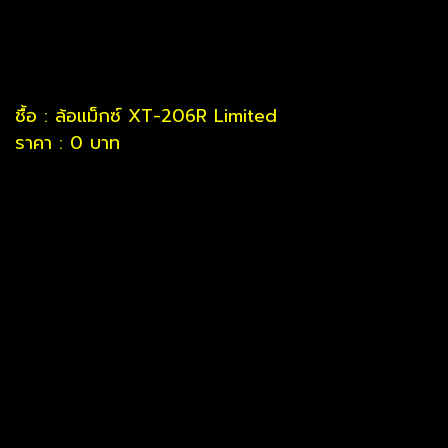
ชื้อ : ล้อแม็กซ์ XT-206R Limited
ราคา : 0 บาท