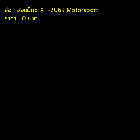
ชื้อ : ล้อแม็กซ์ XT-206R Motorsport
ราคา : 0 บาท