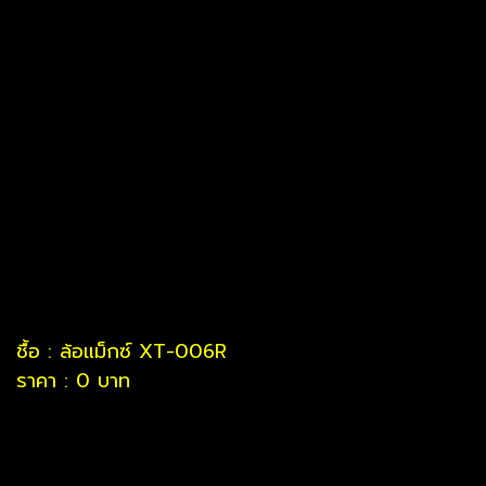
ชื้อ : ล้อแม็กซ์ XT-006R
ราคา : 0 บาท