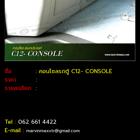
ชื่อ
: คอนโซลรถตู้ C12- CONSOLE
ราคา
:
รายละเอียด
:
Tel :
062 661 4422
E-mail :
marvinmaxvtr@gmail.com