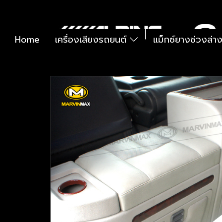
Home
เครื่องเสียงรถยนต์
แม็กซ์ยางช่วงล่า