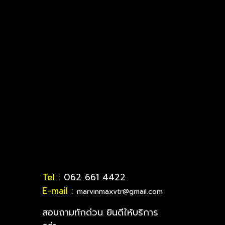
Tel :
062 661 4422
E-mail :
marvinmaxvtr@gmail.com
สอบถามทักด่วน ยินดีให้บริการ