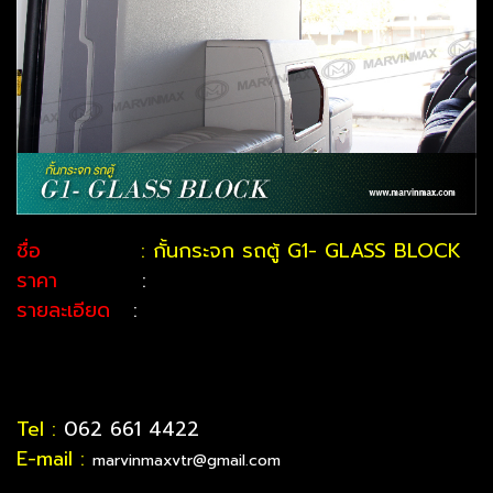
ชื่อ
: กั้นกระจก รถตู้ G1- GLASS BLOCK
ราคา
:
รายละเอียด
:
Tel :
062 661 4422
E-mail :
marvinmaxvtr@gmail.com