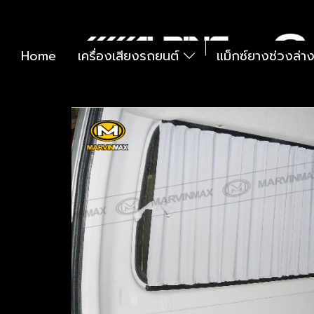
Home
เครื่องเสียงรถยนต์
แม็กซ์ยางช่วงล่า