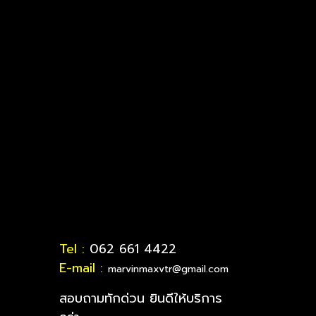
Tel :
062 661 4422
E-mail :
marvinmaxvtr@gmail.com
สอบถามทักด่วน ยินดีให้บริการ