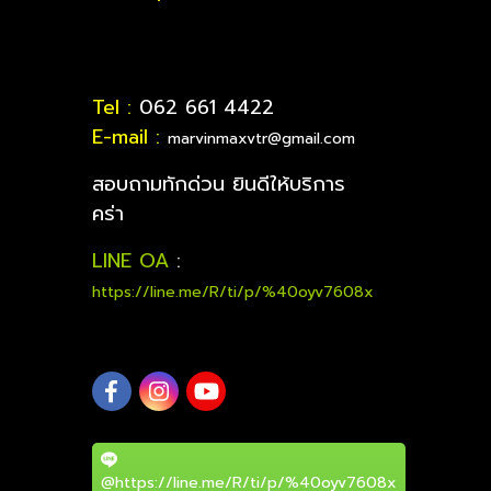
Tel :
062 661 4422
E-mail :
marvinmaxvtr@gmail.com
สอบถามทักด่วน ยินดีให้บริการ
คร่า
LINE OA
:
https://line.me/R/ti/p/%40oyv7608x
@https://line.me/R/ti/p/%40oyv7608x