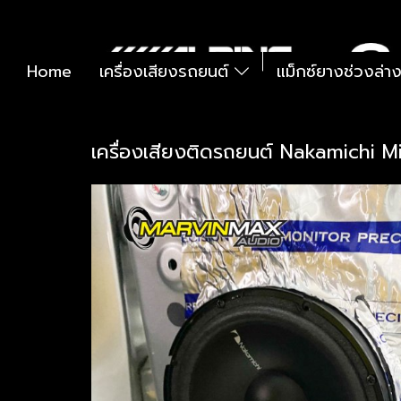
Home
เครื่องเสียงรถยนต์
แม็กซ์ยางช่วงล่า
เครื่องเสียงติดรถยนต์ Nakamichi M