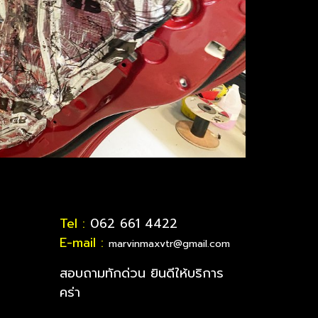
Tel :
062 661 4422
E-mail :
marvinmaxvtr@gmail.com
สอบถามทักด่วน ยินดีให้บริการ
คร่า