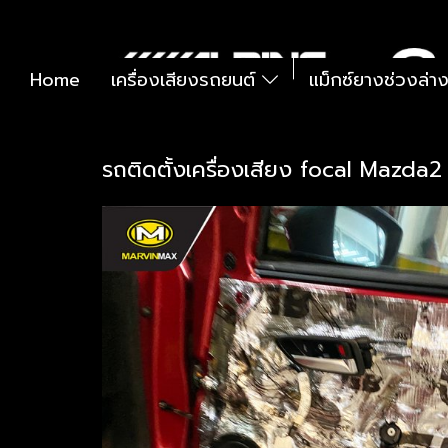
Home
เครื่องเสียงรถยนต์
แม็กซ์ยางช่วงล่า
รถติดตั้งเครื่องเสียง focal Mazda2