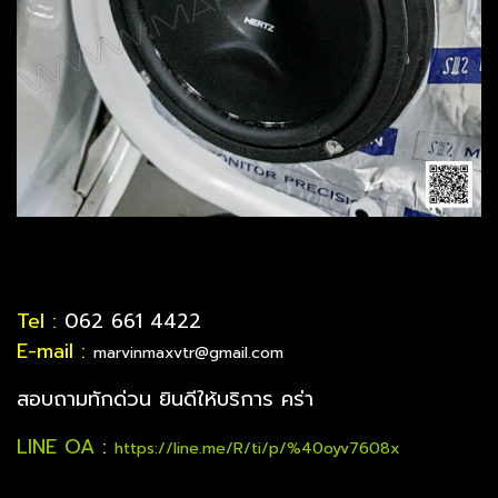
Tel :
062 661 4422
E-mail :
marvinmaxvtr@gmail.com
สอบถามทักด่วน ยินดีให้บริการ คร่า
LINE OA
:
https://line.me/R/ti/p/%40oyv7608x