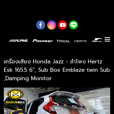
0626614422
เครื่องเสียง Honda Jazz - ลำโพง Hertz
Esk 165.5 6", Sub Box Emblaze twin Sub
,Damping Monitor