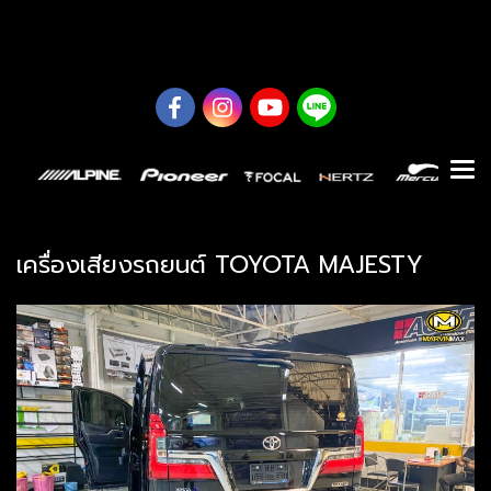
0626614422
เครื่องเสียงรถยนต์ TOYOTA MAJESTY