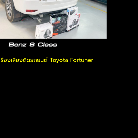
ครื่องเสียงติดรถยนต์ Toyota Fortuner