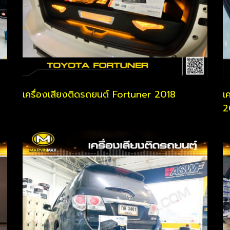
เครื่องเสียงติดรถยนต์ Fortuner 2018
เ
2