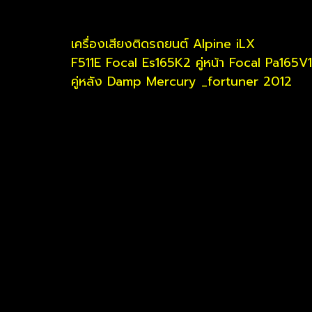
เครื่องเสียงติดรถยนต์ Alpine iLX
F511E
Focal Es165K2 คู่หน้า
Focal Pa165V1
คู่หลัง
Damp Mercury _
fortuner 2012