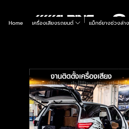
Home
เครื่องเสียงรถยนต์
แม็กซ์ยางช่วงล่า