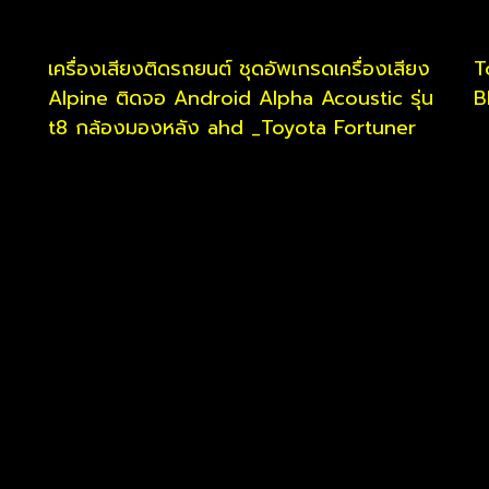
เครื่องเสียงติดรถยนต์ ชุดอัพเกรดเครื่องเสียง
T
Alpine ติดจอ Android Alpha Acoustic รุ่น
B
t8 กล้องมองหลัง ahd _Toyota Fortuner