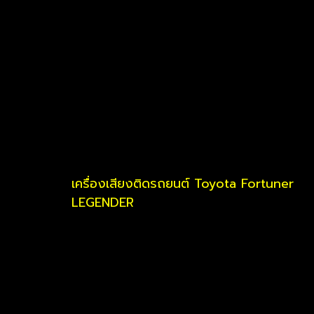
เครื่องเสียงติดรถยนต์ Toyota Fortuner
LEGENDER