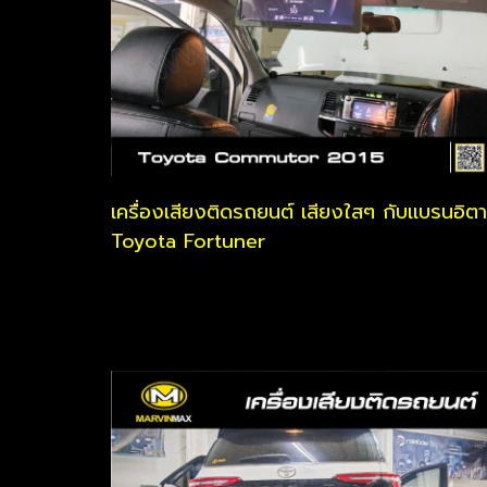
เครื่องเสียงติดรถยนต์ เสียงใสๆ กับเเบรนอิตาล
Toyota Fortuner