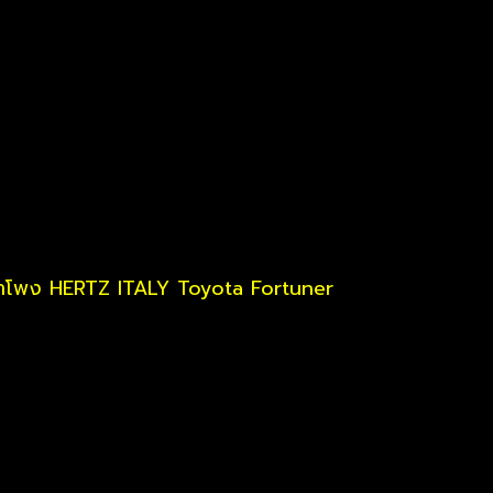
ำโพง HERTZ ITALY Toyota Fortuner