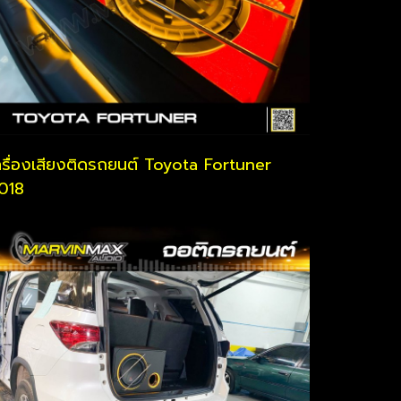
ครื่องเสียงติดรถยนต์ Toyota Fortuner
018