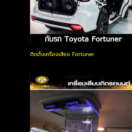
ติดตั้งเครื่องเสียง Fortuner