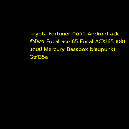
Toyota Fortuner ติดจอ Android a2k
ลำโพง Focal ase165 Focal ACX165 แผ่น
แดมป์ Mercury Bassbox blaupunkt
Gtr135a