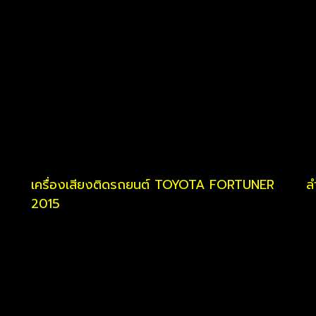
เครื่องเสียงติดรถยนต์ TOYOTA FORTUNER
ล
2015