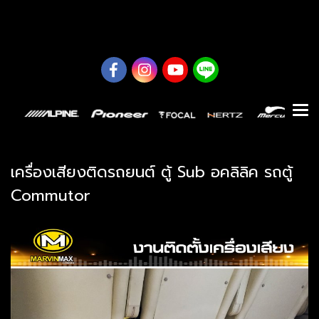
0626614422
เครื่องเสียงติดรถยนต์ ตู้ Sub อคลิลิค รถตู้
Commutor