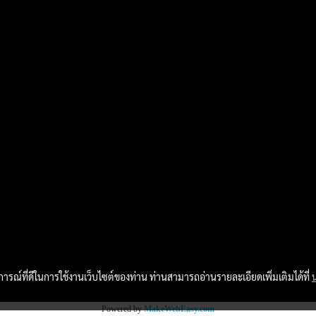
บการณ์ที่ดีในการใช้งานเว็บไซต์ของท่าน ท่านสามารถอ่านรายละเอียดเพิ่มเติมได้ที่
Powered by
MakeWebEasy.com