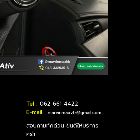
Tel :
062 661 4422
E-mail :
marvinmaxvtr@gmail.com
สอบถามทักด่วน ยินดีให้บริการ
คร่า