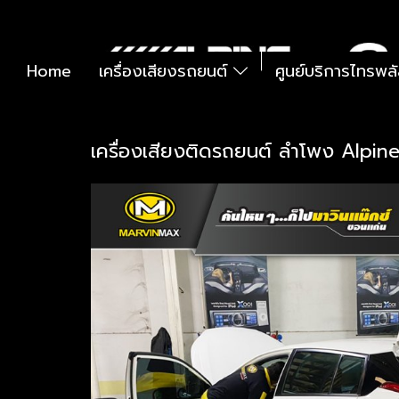
Home
เครื่องเสียงรถยนต์
ศูนย์บริการไทรพล
เครื่องเสียงติดรถยนต์ ลำโพง Alpin