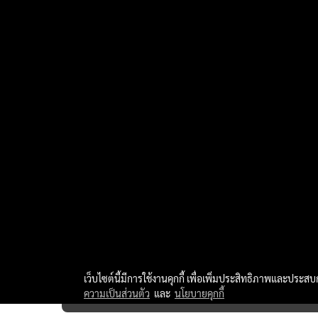
เว็บไซต์นี้มีการใช้งานคุกกี้ เพื่อเพิ่มประสิทธิภาพและประส
ความเป็นส่วนตัว
และ
นโยบายคุกกี้