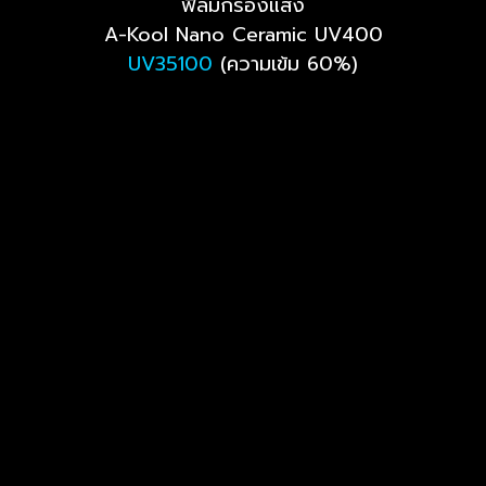
ฟิล์มกรองแสง
A-Kool Nano Ceramic UV400
UV35100
(ความเข้ม 60%)