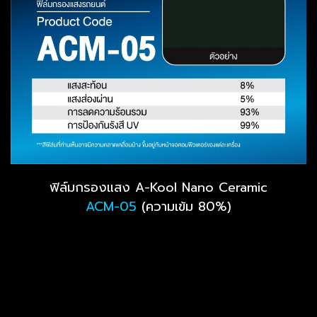
ฟิล์มกรองแสง A-Kool Nano Ceramic
ACM-05
(ความเข้ม 80%)