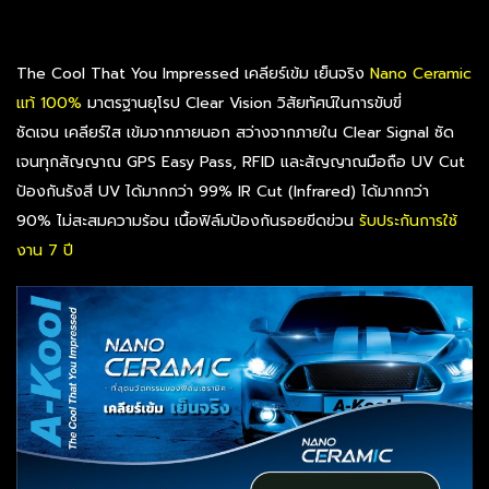
The Cool That You Impressed เคลียร์เข้ม เย็นจริง
Nano Ceramic
แท้ 100%
มาตรฐานยุโรป Clear Vision วิสัยทัศน์ในการขับขี่
ชัดเจน เคลียร์ใส เข้มจากภายนอก สว่างจากภายใน Clear Signal ซัด
เจนทุกสัญญาณ GPS Easy Pass, RFID และสัญญาณมือถือ UV Cut
ป้องกันรังสี UV ได้มากกว่า 99% IR Cut (Infrared) ได้มากกว่า
90% ไม่สะสมความร้อน เนื้อฟิล์มป้องกันรอยขีดข่วน
รับประกันการใช้
งาน 7 ปี