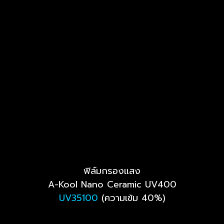
ฟิล์มกรองแสง
A-Kool Nano Ceramic UV400
UV35100
(ความเข้ม 40%)