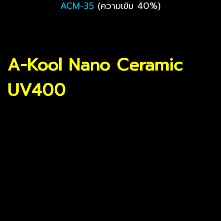
ACM-35
(ความเข้ม 40%)
A-Kool Nano Ceramic
UV400