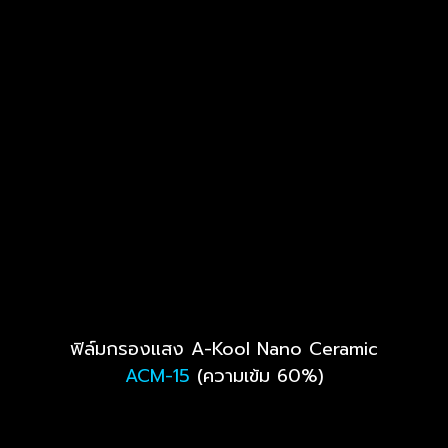
ฟิล์มกรองแสง A-Kool Nano Ceramic
ACM-15
(ความเข้ม 60%)