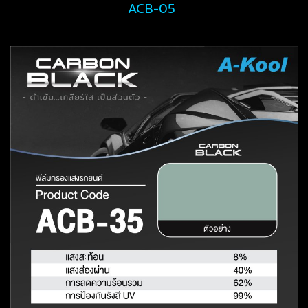
ACB-05