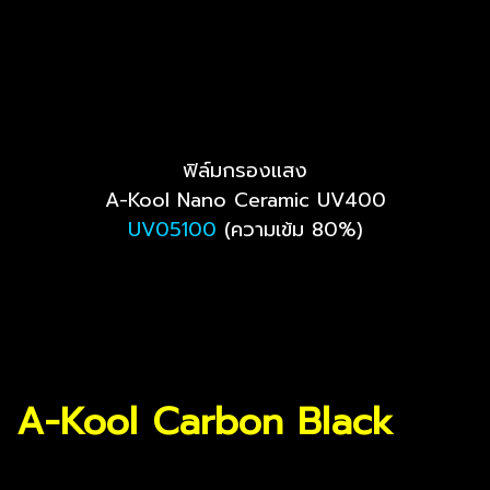
ฟิล์มกรองแสง
A-Kool Nano Ceramic UV400
UV05100
(ความเข้ม 80%)
A-Kool Carbon Black