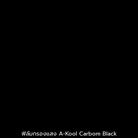
ฟิล์มกรองแสง A-Kool Carbom Black