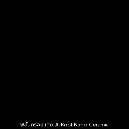
ฟิล์มกรองแสง A-Kool Nano Ceramic