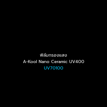
ฟิล์มกรองแสง
A-Kool Nano Ceramic UV400
UV70100