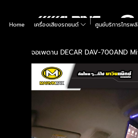
Home
เครื่องเสียงรถยนต์
ศูนย์บริการไทรพล
จอเพดาน DECAR DAV-700AND Mits