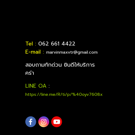
Tel :
062 661 4422
E-mail :
marvinmaxvtr@gmail.com
สอบถามทักด่วน ยินดีให้บริการ
คร่า
LINE OA
:
https://line.me/R/ti/p/%40oyv7608x