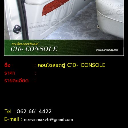
ชื่อ :
คอนโซลรถตู้ C10- CONSOLE
ราคา :
รายละเอียด :
Tel :
062 661 4422
E-mail :
marvinmaxvtr@gmail.com