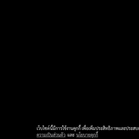
เว็บไซต์นี้มีการใช้งานคุกกี้ เพื่อเพิ่มประสิทธิภาพและประส
ความเป็นส่วนตัว
และ
นโยบายคุกกี้