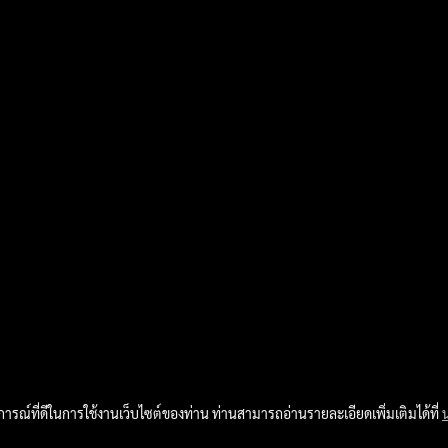
บการณ์ที่ดีในการใช้งานเว็บไซต์ของท่าน ท่านสามารถอ่านรายละเอียดเพิ่มเติมได้ที่