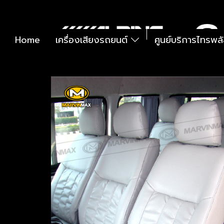
Home
เครื่องเสียงรถยนต์
ศูนย์บริการไทรพล