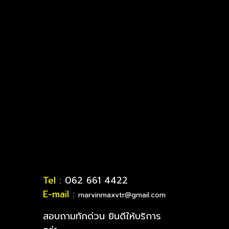
Tel :
062 661 4422
E-mail :
marvinmaxvtr@gmail.com
สอบถามทักด่วน ยินดีให้บริการ