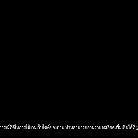
บการณ์ที่ดีในการใช้งานเว็บไซต์ของท่าน ท่านสามารถอ่านรายละเอียดเพิ่มเติมได้ที่