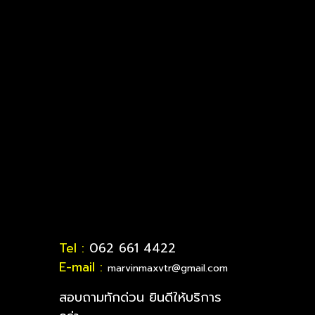
Tel :
062 661 4422
E-mail :
marvinmaxvtr@gmail.com
สอบถามทักด่วน ยินดีให้บริการ