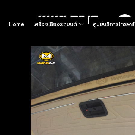
Home
เครื่องเสียงรถยนต์
ศูนย์บริการไทรพล