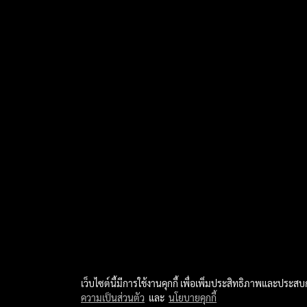
เว็บไซต์นี้มีการใช้งานคุกกี้ เพื่อเพิ่มประสิทธิภาพและประส
ความเป็นส่วนตัว
และ
นโยบายคุกกี้