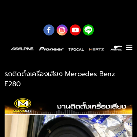
0626614422
รถติดตั้งเครื่องเสียง Mercedes Benz
E280