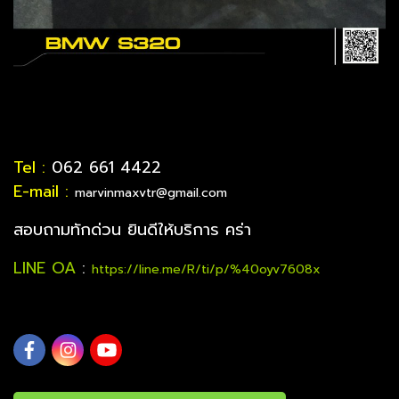
Tel :
062 661 4422
E-mail :
marvinmaxvtr@gmail.com
สอบถามทักด่วน ยินดีให้บริการ คร่า
LINE OA
:
https://line.me/R/ti/p/%40oyv7608x