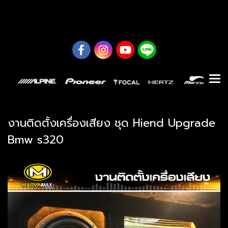
0626614422
งานติดตั้งเครื่องเสียง ชุด Hiend Upgrade
Bmw s320