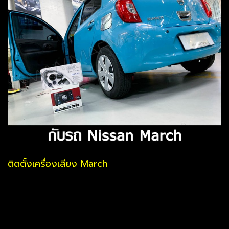
ติดตั้งเครื่องเสียง March