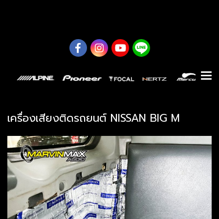
0626614422
เครื่องเสียงติดรถยนต์ NISSAN BIG M