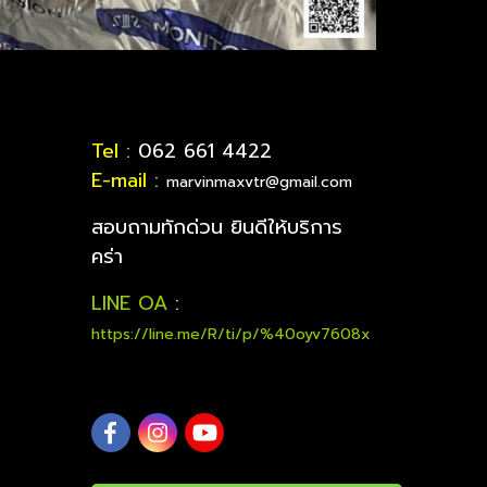
Tel :
062 661 4422
E-mail :
marvinmaxvtr@gmail.com
สอบถามทักด่วน ยินดีให้บริการ
คร่า
LINE OA
:
https://line.me/R/ti/p/%40oyv7608x