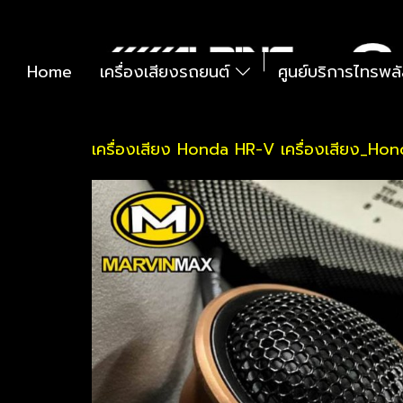
Home
เครื่องเสียงรถยนต์
ศูนย์บริการไทรพล
เครื่องเสียง Honda HR-V เครื่องเสียง_Hon