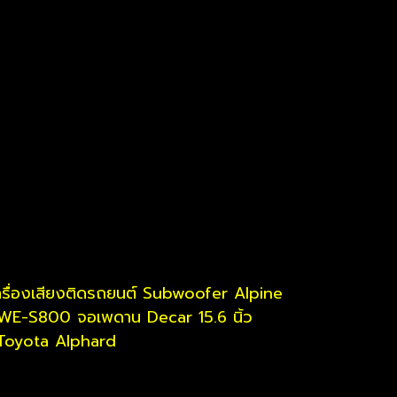
ครื่องเสียงติดรถยนต์ Subwoofer Alpine
WE-S800 จอเพดาน Decar 15.6 นิ้ว
Toyota Alphard