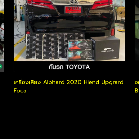
เครื่องเสียง Alphard 2020 Hiend Upgrard
จ
Focal
B