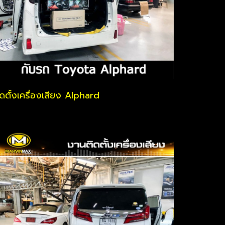
ิดตั้งเครื่องเสียง Alphard