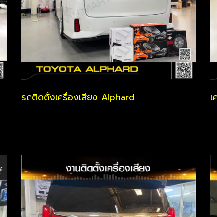
รถติดตั้งเครื่องเสียง Alphard
เ