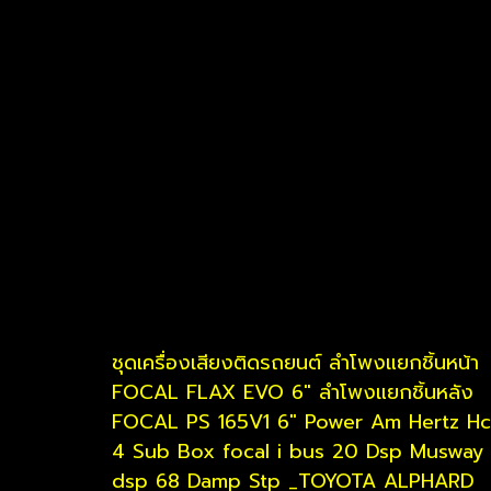
ชุดเครื่องเสียงติดรถยนต์ ลำโพงแยกชิ้นหน้า
FOCAL FLAX EVO 6" ลำโพงแยกชิ้นหลัง
FOCAL PS 165V1 6" Power Am Hertz H
4 Sub Box focal i bus 20 Dsp Musway
dsp 68 Damp Stp _TOYOTA ALPHARD