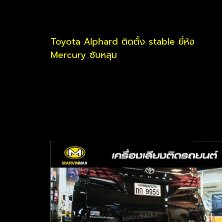
Toyota Alphard ติดตั้ง stable ยี่ห้อ
Mercury ซับหลุม