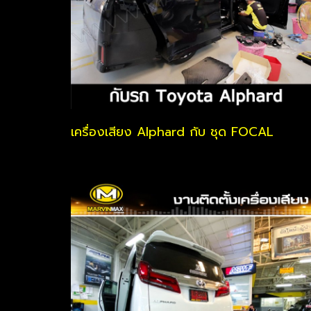
เครื่องเสียง Alphard กับ ชุด FOCAL