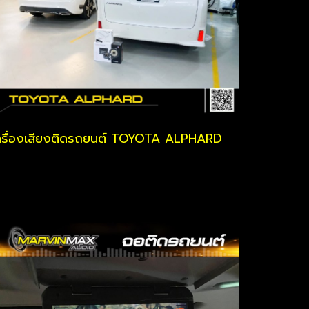
ครื่องเสียงติดรถยนต์ TOYOTA ALPHARD