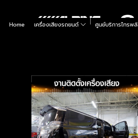
Home
เครื่องเสียงรถยนต์
ศูนย์บริการไทรพล