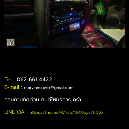
Tel :
062 661 4422
E-mail :
marvinmaxvtr@gmail.com
สอบถามทักด่วน ยินดีให้บริการ คร่า
LINE OA
:
https://line.me/R/ti/p/%40oyv7608x