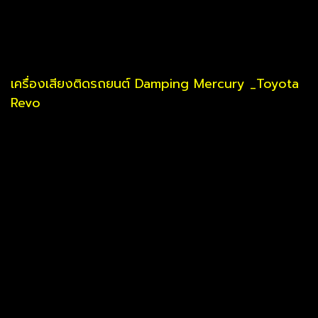
เครื่องเสียงติดรถยนต์ Damping Mercury _Toyota
Revo