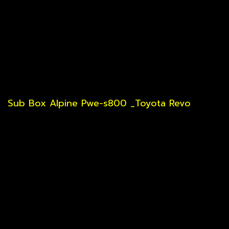
Sub Box Alpine Pwe-s800 _Toyota Revo