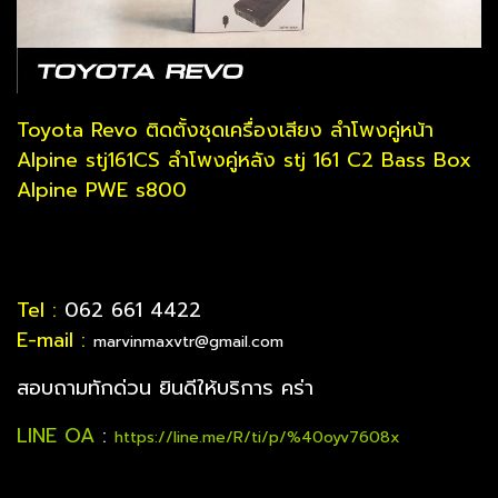
Toyota Revo ติดตั้งชุดเครื่องเสียง ลำโพงคู่หน้า
Alpine stj161CS ลำโพงคู่หลัง stj 161 C2 Bass Box
Alpine PWE s800
Tel :
062 661 4422
E-mail :
marvinmaxvtr@gmail.com
สอบถามทักด่วน ยินดีให้บริการ คร่า
LINE OA
:
https://line.me/R/ti/p/%40oyv7608x