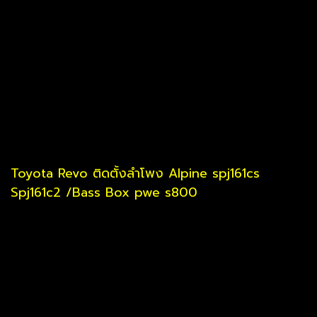
Toyota Revo ติดตั้งลำโพง Alpine spj161cs
Spj161c2 /Bass Box pwe s800