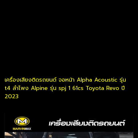
เครื่องเสียงติดรถยนต์ จอหน้า Alpha Acoustic รุ่น
t4 ลำโพง Alpine รุ่น spj 1 61cs Toyota Revo ปี
2023