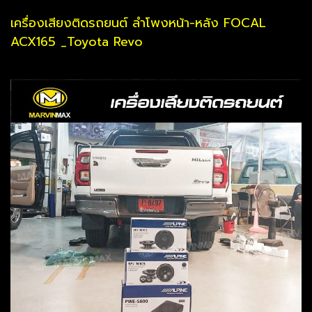
เครื่องเสียงติดรถยนต์ ลำโพงหน้า-หลัง FOCAL
ACX165 _Toyota Revo