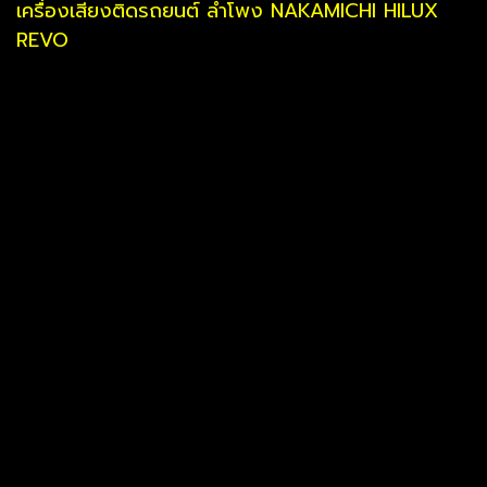
เครื่องเสียงติดรถยนต์ ลำโพง NAKAMICHI HILUX
REVO