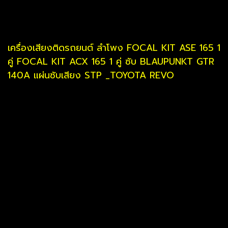
เครื่องเสียงติดรถยนต์ ลำโพง FOCAL KIT ASE 165 1
คู่ FOCAL KIT ACX 165 1 คู่ ซับ BLAUPUNKT GTR
140A แผ่นซับเสียง STP _TOYOTA REVO