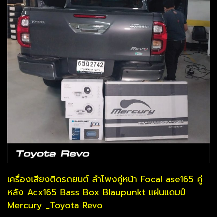
เครื่องเสียงติดรถยนต์ ลำโพงคู่หน้า Focal ase165 คู่
หลัง Acx165 Bass Box Blaupunkt แผ่นแดมป์
Mercury _Toyota Revo