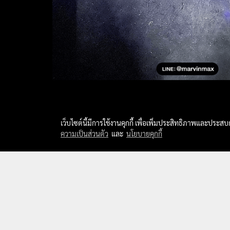
เว็บไซต์นี้มีการใช้งานคุกกี้ เพื่อเพิ่มประสิทธิภาพและประส
ความเป็นส่วนตัว
และ
นโยบายคุกกี้