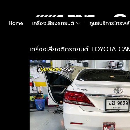
Home
เครื่องเสียงรถยนต์
ศูนย์บริการไทรพล
เครื่องเสียงติดรถยนต์ TOYOTA C