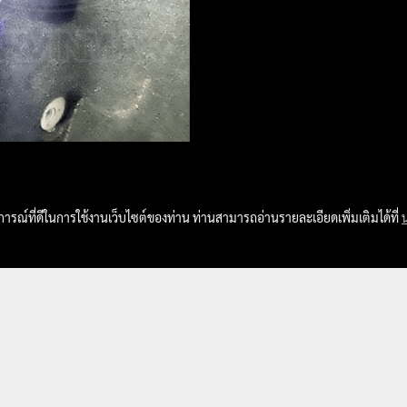
บการณ์ที่ดีในการใช้งานเว็บไซต์ของท่าน ท่านสามารถอ่านรายละเอียดเพิ่มเติมได้ที่